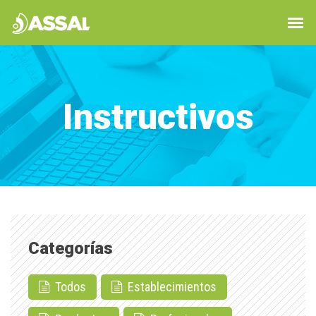
Instructivos
Categorías
Todos
Establecimientos