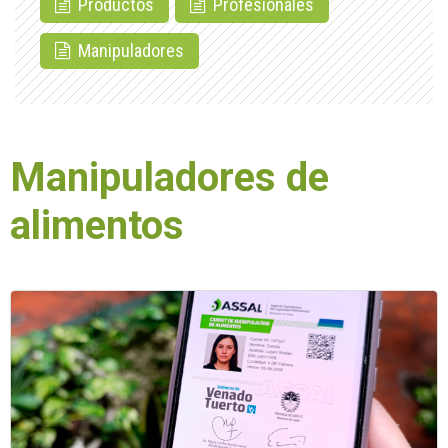
Productos
Profesionales
Manipuladores
Manipuladores de
alimentos