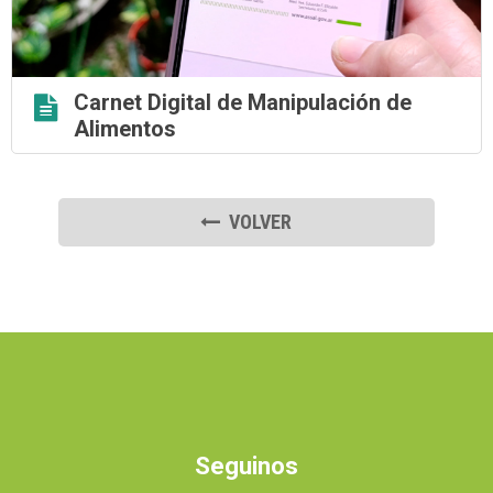
Carnet Digital de Manipulación de
Alimentos
VOLVER
Seguinos