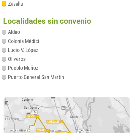
Zavalla
Localidades sin convenio
Aldao
Colonia Médici
Lucio V. López
Oliveros
Pueblo Muñoz
Puerto General San Martín