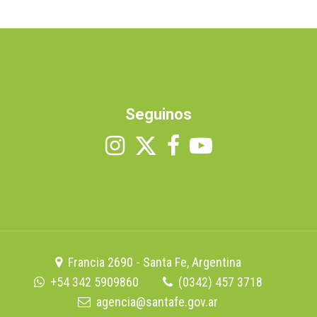
Seguinos
Francia 2690 - Santa Fe, Argentina
+54 342 5909860
(0342) 457 3718
agencia@santafe.gov.ar