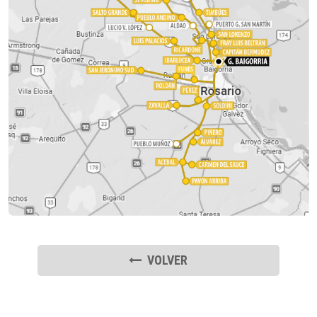
VOLVER