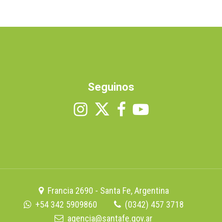
Seguinos
Francia 2690 - Santa Fe, Argentina
+54 342 5909860
(0342) 457 3718
agencia@santafe.gov.ar