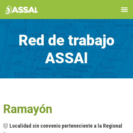
Red de trabajo
ASSAl
Ramayón
Localidad sin convenio perteneciente a la Regional