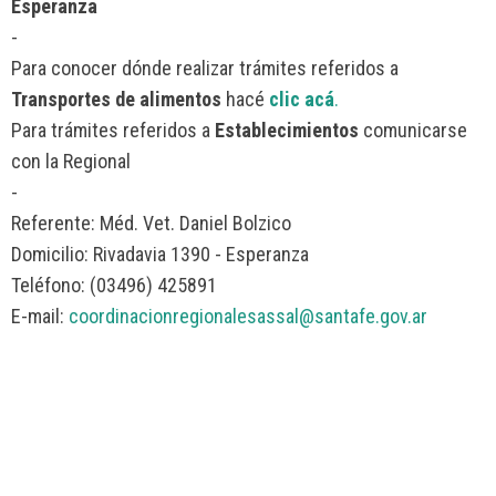
Esperanza
-
Para conocer dónde realizar trámites referidos a
Transportes de alimentos
hacé
clic acá
.
Para trámites referidos a
Establecimientos
comunicarse
con la Regional
-
Referente: Méd. Vet. Daniel Bolzico
Domicilio: Rivadavia 1390 - Esperanza
Teléfono: (03496) 425891
E-mail:
coordinacionregionalesassal@santafe.gov.ar