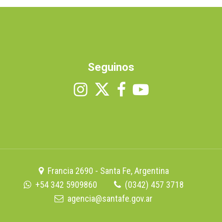
Seguinos
Francia 2690 - Santa Fe, Argentina
+54 342 5909860
(0342) 457 3718
agencia@santafe.gov.ar