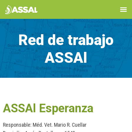
Red de trabajo
ASSAl
ASSAl Esperanza
Responsable: Méd. Vet. Mario R. Cuellar