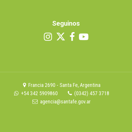
Seguinos
Francia 2690 - Santa Fe, Argentina
+54 342 5909860
(0342) 457 3718
agencia@santafe.gov.ar