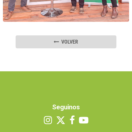
VOLVER
Seguinos