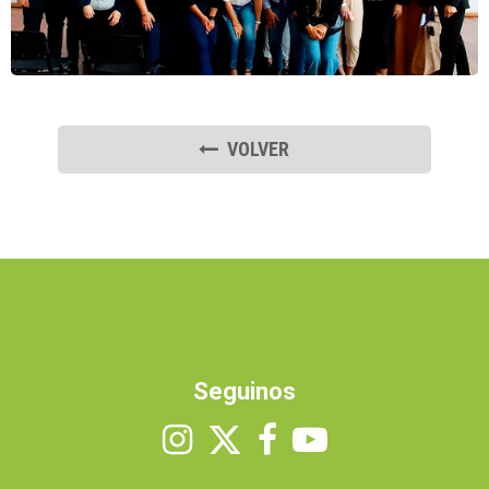
VOLVER
Seguinos